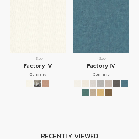
In Stock
In Stock
Factory IV
Factory IV
Germany
Germany
RECENTLY VIEWED