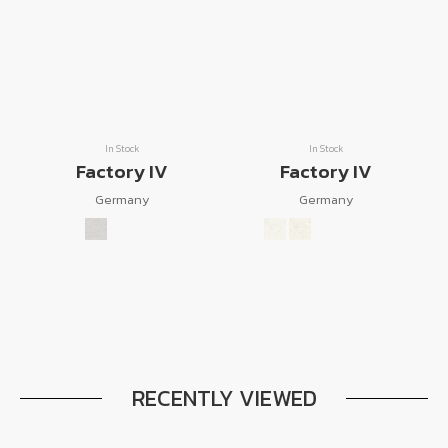
In Stock
In Stock
Factory IV
Factory IV
Germany
Germany
RECENTLY VIEWED