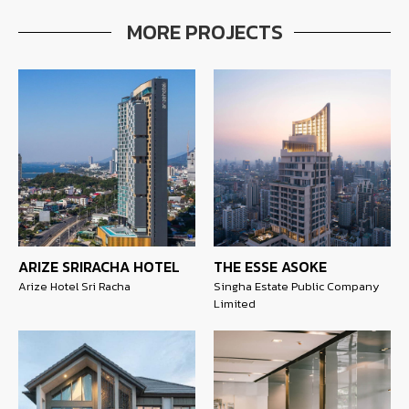
MORE PROJECTS
ARIZE SRIRACHA HOTEL
THE ESSE ASOKE
Arize Hotel Sri Racha
Singha Estate Public Company
Limited