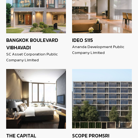
BANGKOK BOULEVARD
IDEO S115
VIBHAVADI
Ananda Development Public
Company Limited
SC Asset Corporation Public
Company Limited
THE CAPITAL
SCOPE PROMSRI