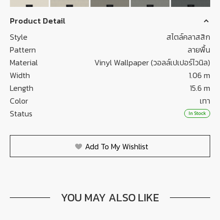
Product Detail
Style
สไตล์คลาสสิก
Pattern
ลายพื้น
Material
Vinyl Wallpaper (วอลล์เปเปอร์ไวนิล)
Width
1.06 m
Length
15.6 m
Color
เทา
Status
In Stock
Add To My Wishlist
YOU MAY ALSO LIKE