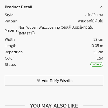
Product Detail
Style
สไตล์วินเทจ
Pattern
ลายดอกไม้-ใบไม้
Non Woven Wallcovering (วอลล์เปเปอร์ผ้าอัดใย
Material
สังเคราะห์)
Width
53 cm
Length
10.05 m
Repetition
53 cm
Color
แดง
Status
In Stock
Add To My Wishlist
YOU MAY ALSO LIKE