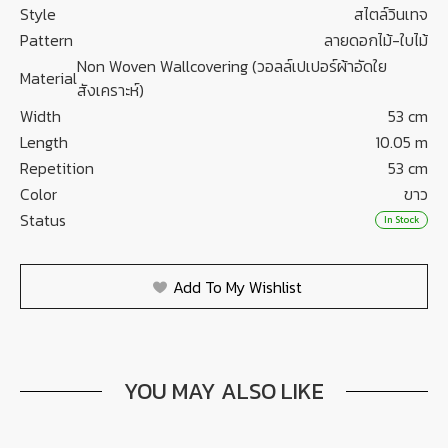
Style
สไตล์วินเทจ
Pattern
ลายดอกไม้-ใบไม้
Non Woven Wallcovering (วอลล์เปเปอร์ผ้าอัดใย
Material
สังเคราะห์)
Width
53 cm
Length
10.05 m
Repetition
53 cm
Color
ขาว
Status
In Stock
Add To My Wishlist
YOU MAY ALSO LIKE